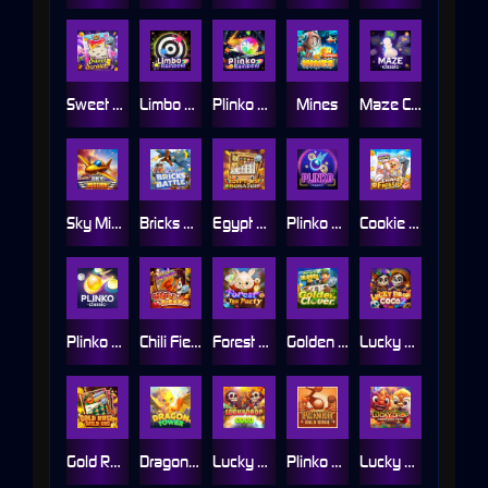
Sweet Scratch
Limbo Rainbow
Plinko Rainbow
Mines
Maze Classic
Sky Mission
Bricks Battle
Egypt Gem Scratch
Plinko Neon
Cookie Fiesta
Plinko Classic
Chili Fiesta
Forest Tea Party
Golden Clover
Lucky Drop: Coco 2
Gold Rush: Wild Dig
Dragon Tower
Lucky Drop-Coco
Plinko Gold Rush
Lucky Drop-GongXiFaChai