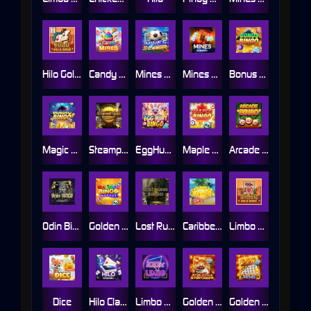
Hilo Gold Rush
Candy Mines
Mines Soccer
Mines Classic
Bonus Bingo
Magic Bingo
Steampunk
EggHunt Bingo
Maple Bingo
Arcade Bingo
Odin Bingo
Golden Bingo
Lost Ruins
Caribbean Bingo
Limbo Gold Rush
Dice
Hilo Classic
Limbo Neon
Golden Fortunes
Golden Horse Riches