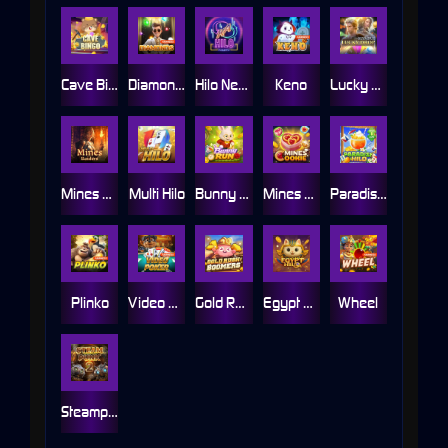
Cave Bingo
Diamonds
Hilo Neon
Keno
Lucky Drop-Olympus
Mines Raider
Multi Hilo
Bunny Run
Mines Cookie
Paradise Hilo
Plinko
Video Poker
Gold Rush: Boomers
Egypt Hilo
Wheel
Steampunk 2