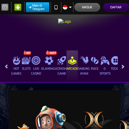
Main di
MASUK
DAFTAR
Telegram
HOT
SLOTS
LIVE
OLAHRAGA
CRASH
ARCADE
SABUNG
RACE
E-
TOGEL
PROM
GAMES
CASINO
GAME
AYAM
SPORTS