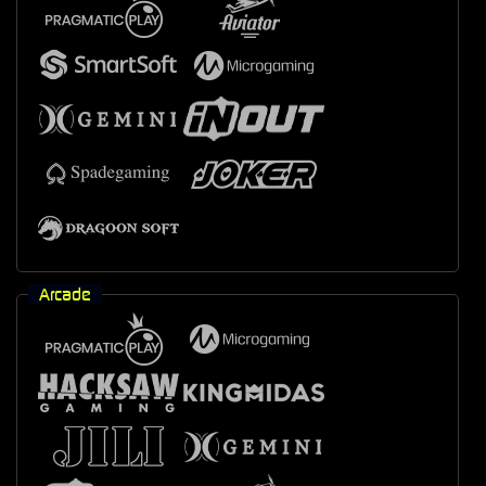
Arcade