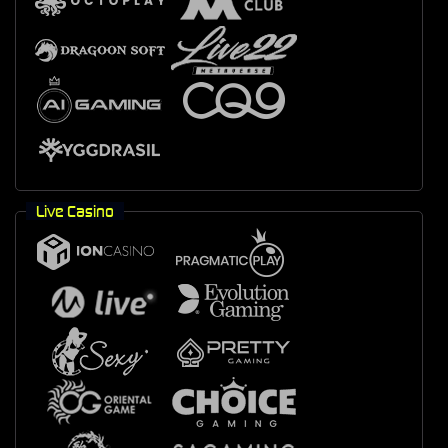
Live Casino