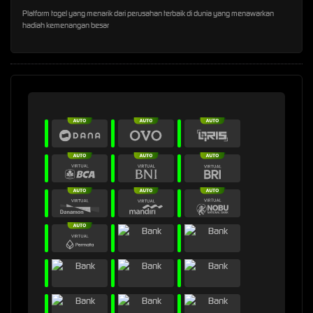
Platform togel yang menarik dari perusahan terbaik di dunia yang menawarkan
hadiah kemenangan besar