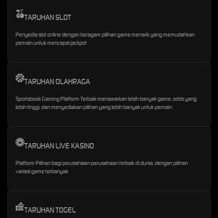
TARUHAN SLOT
Penyedia slot online dengan beragam pilihan game menarik yang memudahkan
pemain untuk mencapai jackpot
TARUHAN OLAHRAGA
Sportsbook Gaming Platform Terbaik menawarkan lebih banyak game, odds yang
lebih tinggi, dan menyediakan pilihan yang lebih banyak untuk pemain.
TARUHAN LIVE KASINO
Platform Pilihan bagi perusahaan-perusahaan terbaik di dunia, dengan pilihan
variasi game terbanyak
TARUHAN TOGEL